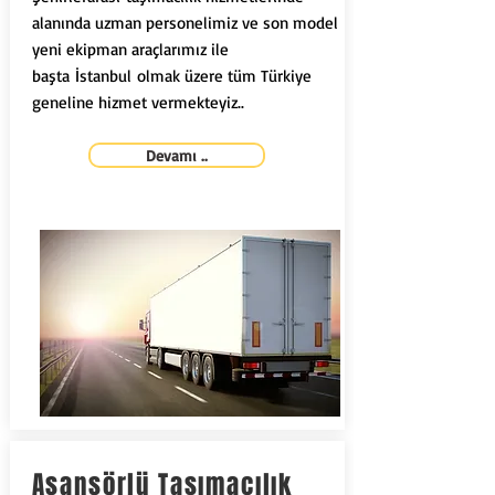
alanında uzman personelimiz ve son model
yeni ekipman araçlarımız ile
başta İstanbul olmak üzere tüm Türkiye
geneline hizmet vermekteyiz..
Devamı ..
Asansörlü Taşımacılık