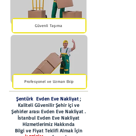
Güvenli Taşıma
Profesyonel ve Uzman Ekip
Şentürk Evden Eve Nakliyat
;
Kaliteli Güvenilir Şehir içi ve
Şehirler arası Evden Eve Nakliyat .
İstanbul Evden Eve Nakliyat
Hizmetlerimiz Hakkında
Bilgi ve
Fiyat Teklifi Almak İçin