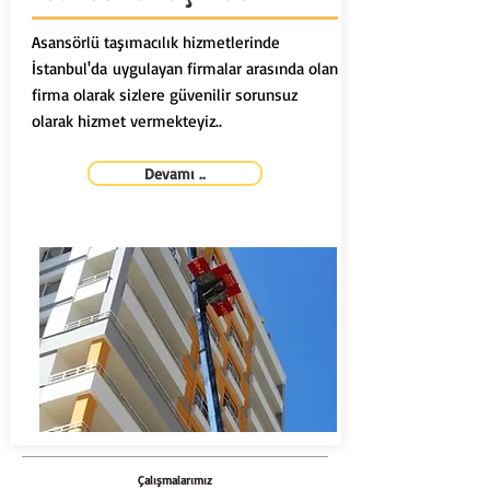
Asansörlü taşımacılık hizmetlerinde
İstanbul'da uygulayan firmalar arasında olan
firma olarak sizlere güvenilir sorunsuz
olarak hizmet vermekteyiz..
Devamı ..
Çalışmalarımız